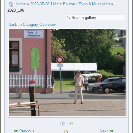
Home
»
2023-05-28 11ème Bourse / Expo à Muespach
»
2023_106
Back to Category Overview
Previous
Next