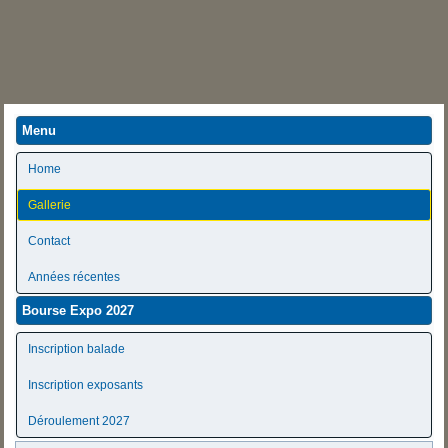
Menu
Home
Gallerie
Contact
Années récentes
Bourse Expo 2027
Inscription balade
Inscription exposants
Déroulement 2027