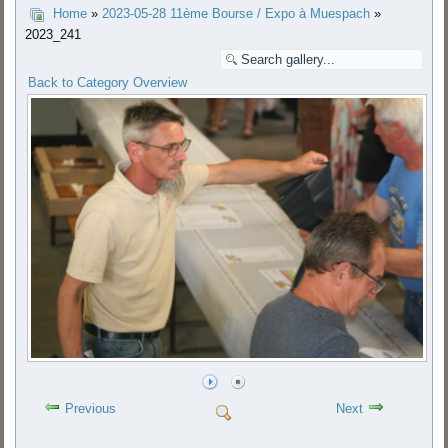
Home
»
2023-05-28 11ème Bourse / Expo à Muespach
»
2023_241
Back to Category Overview
Previous
Next