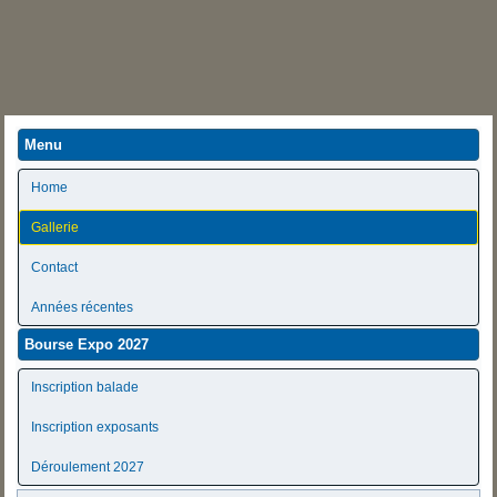
Menu
Home
Gallerie
Contact
Années récentes
Bourse Expo 2027
Inscription balade
Inscription exposants
Déroulement 2027