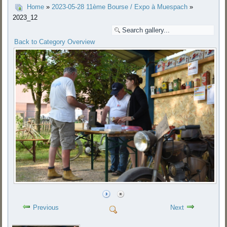
Home
»
2023-05-28 11ème Bourse / Expo à Muespach
»
2023_12
Back to Category Overview
Previous
Next