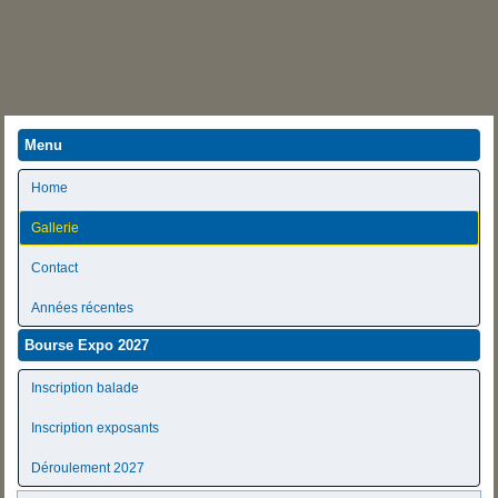
Menu
Home
Gallerie
Contact
Années récentes
Bourse Expo 2027
Inscription balade
Inscription exposants
Déroulement 2027