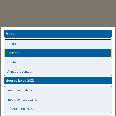
Menu
Home
Gallerie
Contact
Années récentes
Bourse Expo 2027
Inscription balade
Inscription exposants
Déroulement 2027