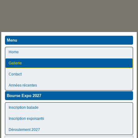
Menu
Home
Gallerie
Contact
Années récentes
Bourse Expo 2027
Inscription balade
Inscription exposants
Déroulement 2027