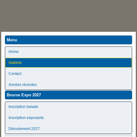
Menu
Home
Gallerie
Contact
Années récentes
Bourse Expo 2027
Inscription balade
Inscription exposants
Déroulement 2027