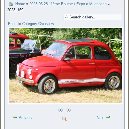
Home
»
2023-05-28 11ème Bourse / Expo à Muespach
»
2023_169
Back to Category Overview
Previous
Next