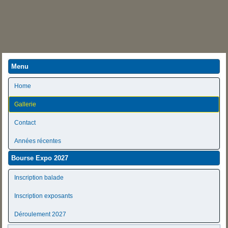
Menu
Home
Gallerie
Contact
Années récentes
Bourse Expo 2027
Inscription balade
Inscription exposants
Déroulement 2027